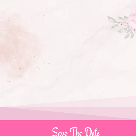
Save The Date