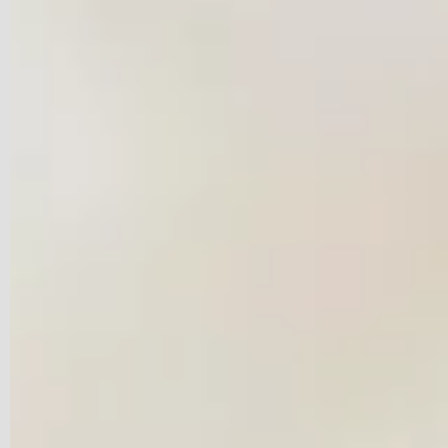
Kami yang
Berbahagia :
Ria
Faisal
And
Made With Undangantta.com