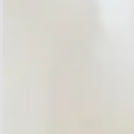
wedding