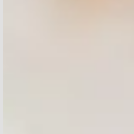
friend. Layout is simple, games are
fun and withdrawals are pretty
quick. I like the regular
promotions! Try your hand with
tm68
.
← Previous
1
2
3
4
5
6
Next →
Terima Kasih
Merupakan suatu kebahagiaan dan kehormatan bagi kami, apabila
Bapak/Ibu/Saudara/i, berkenan hadir dan memberikan do’a restu
kepada Kami.