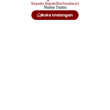
Kepada Bapak/Ibu/Saudara/i
Nama Tamu
Buka Undangan