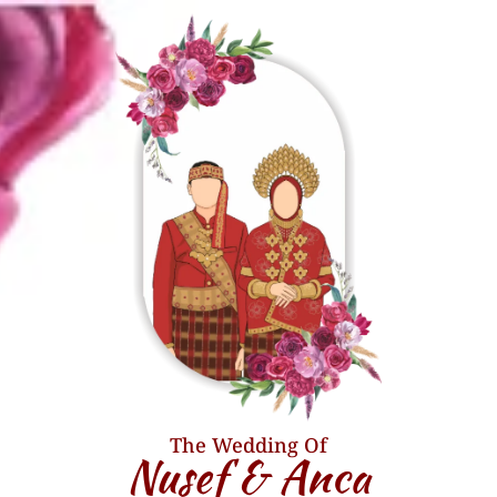
The Wedding Of
Nusef & Anca